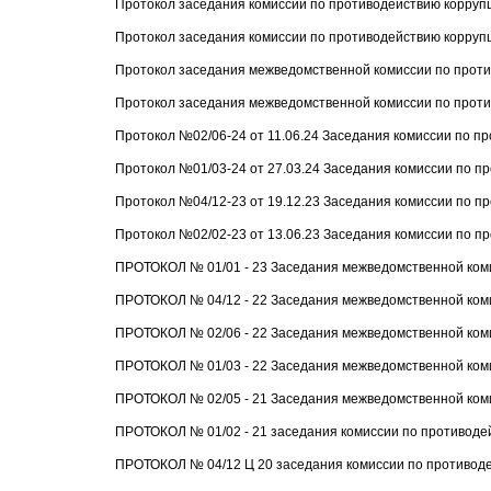
Протокол заседания комиссии по противодействию коррупц
Протокол заседания комиссии по противодействию коррупц
Протокол заседания межведомственной комиссии по проти
Протокол заседания межведомственной комиссии по против
Протокол №02/06-24 от 11.06.24 Заседания комиссии по п
Протокол №01/03-24 от 27.03.24 Заседания комиссии по п
Протокол №04/12-23 от 19.12.23 Заседания комиссии по п
Протокол №02/02-23 от 13.06.23 Заседания комиссии по пр
ПРОТОКОЛ № 01/01 - 23 Заседания межведомственной коми
ПРОТОКОЛ № 04/12 - 22 Заседания межведомственной коми
ПРОТОКОЛ № 02/06 - 22 Заседания межведомственной коми
ПРОТОКОЛ № 01/03 - 22 Заседания межведомственной комис
ПРОТОКОЛ № 02/05 - 21 Заседания межведомственной коми
ПРОТОКОЛ № 01/02 - 21 заседания комиссии по противоде
ПРОТОКОЛ № 04/12 Ц 20 заседания комиссии по противоде