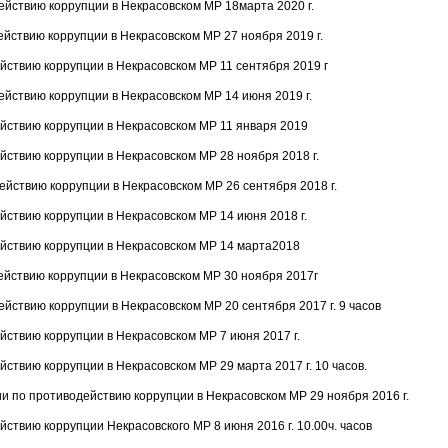
йствию коррупции в Некрасовском МР 18марта 2020 г.
йствию коррупции в Некрасовском МР 27 ноября 2019 г.
йствию коррупции в Некрасовском МР 11 сентября 2019 г
йствию коррупции в Некрасовском МР 14 июня 2019 г.
йствию коррупции в Некрасовском МР 11 января 2019
йствию коррупции в Некрасовском МР 28 ноября 2018 г.
йствию коррупции в Некрасовском МР 26 сентября 2018 г.
йствию коррупции в Некрасовском МР 14 июня 2018 г.
ействию коррупции в Некрасовском МР 14 марта2018
ействию коррупции в Некрасовском МР 30 ноября 2017г
йствию коррупции в Некрасовском МР 20 сентября 2017 г. 9 часов
йствию коррупции в Некрасовском МР 7 июня 2017 г.
ствию коррупции в Некрасовском МР 29 марта 2017 г. 10 часов.
 по противодействию коррупции в Некрасовском МР 29 ноября 2016 г.
ствию коррупции Некрасовского МР 8 июня 2016 г. 10.00ч. часов