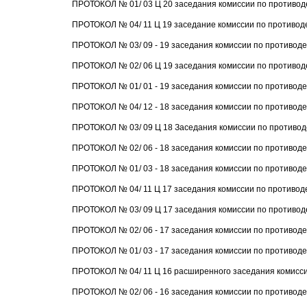
ПРОТОКОЛ № 01/ 03 Ц 20 заседания комиссии по противоде
ПРОТОКОЛ № 04/ 11 Ц 19 заседание комиссии по противоде
ПРОТОКОЛ № 03/ 09 - 19 заседания комиссии по противоде
ПРОТОКОЛ № 02/ 06 Ц 19 заседания комиссии по противоде
ПРОТОКОЛ № 01/ 01 - 19 заседания комиссии по противоде
ПРОТОКОЛ № 04/ 12 - 18 заседания комиссии по противоде
ПРОТОКОЛ № 03/ 09 Ц 18 Заседания комиссии по противоде
ПРОТОКОЛ № 02/ 06 - 18 заседания комиссии по противоде
ПРОТОКОЛ № 01/ 03 - 18 заседания комиссии по противод
ПРОТОКОЛ № 04/ 11 Ц 17 заседания комиссии по противод
ПРОТОКОЛ № 03/ 09 Ц 17 заседания комиссии по противоде
ПРОТОКОЛ № 02/ 06 - 17 заседания комиссии по противоде
ПРОТОКОЛ № 01/ 03 - 17 заседания комиссии по противодей
ПРОТОКОЛ № 04/ 11 Ц 16 расширенного заседания комиссии
ПРОТОКОЛ № 02/ 06 - 16 заседания комиссии по противодей