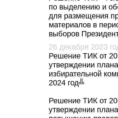
по выделению и о
для размещения п
материалов в пери
выборов Президент
26 декабря 2023 го
Решение ТИК от 20
утверждении плана
избирательной ком
2024 год╩
Решение ТИК от 20
утверждении плана