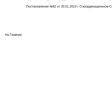
Постановление №82 от 30.01.2023 г. О координационном 
На Главную