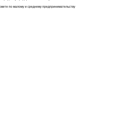
Совете по малому и среднему предпринимательству