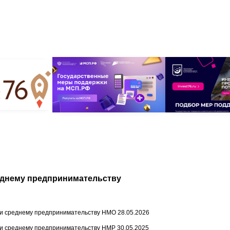
еднему предпринимательству
и среднему предпринимательству НМО 28.05.2026
и среднему предпринимательству НМР 30.05.2025