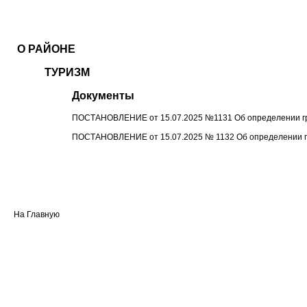
О РАЙОНЕ
ТУРИЗМ
Документы
ПОСТАНОВЛЕНИЕ от 15.07.2025 №1131 Об определении гра
ПОСТАНОВЛЕНИЕ от 15.07.2025 № 1132 Об определении гр
На Главную