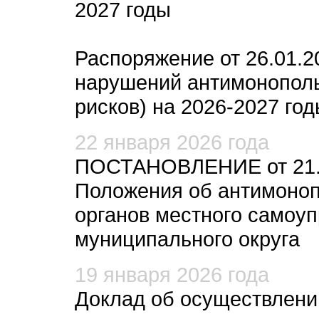
2027 годы
Распоряжение от 26.01.2
нарушений антимонополь
рисков) на 2026-2027 го
22 января 2026 года
ПОСТАНОВЛЕНИЕ от 21.0
Положения об антимоноп
органов местного самоу
муниципального округа
19 января 2026 года
Доклад об осуществлени