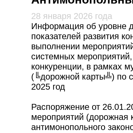
28 января 2026 года
Информация об уровне д
показателей развития ко
выполнении мероприятий
системных мероприятий,
конкуренции, в рамках 
(╚дорожной карты╩) по 
2025 год
Распоряжение от 26.01.
мероприятий (дорожная 
антимонопольного законо