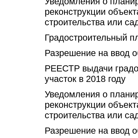
Уведомления о плани
реконструкции объек
строительства или са
Градостроительный пл
Разрешение на ввод о
РЕЕСТР выдачи градо
участок в 2018 году
Уведомления о плани
реконструкции объек
строительства или са
Разрешение на ввод о