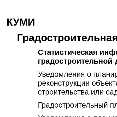
КУМИ
Градостроительная
Статистическая инф
градостроительной 
Уведомления о плани
реконструкции объек
строительства или са
Градостроительный пл