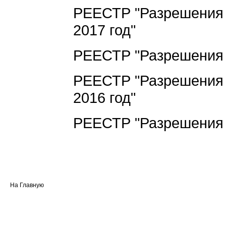
РЕЕСТР "Разрешения 
2017 год"
РЕЕСТР "Разрешения н
РЕЕСТР "Разрешения 
2016 год"
РЕЕСТР "Разрешения н
На Главную