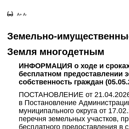
A+
A-
Земельно-имущественны
Земля многодетным
ИНФОРМАЦИЯ о ходе и сроках
бесплатном предоставлении з
собственность граждан (05.05.
ПОСТАНОВЛЕНИЕ от 21.04.2026
в Постановление Администраци
муниципального округа от 17.02
перечня земельных участков, п
бесплатного предоставления в 