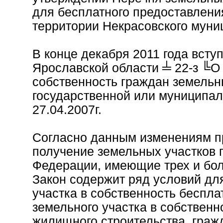
для бесплатного предоставлени
территории Некрасовского муни
В конце декабря 2011 года всту
Ярославской области ╧ 22-з ╚О
собственность граждан земельн
государственной или муниципал
27.04.2007г.
Согласно данным изменениям п
получение земельных участков 
Федерации, имеющие трех и боле
Закон содержит ряд условий дл
участка в собственность беспла
земельного участка в собствен
жилищного строительства, граж