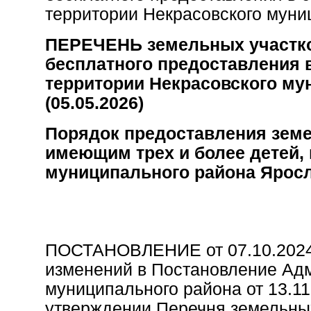
территории Некрасовского муни
ПЕРЕЧЕНЬ земельных участко
бесплатного предоставления 
территории Некрасовского му
(05.05.2026)
Порядок предоставления земе
имеющим трех и более детей, 
муниципального района Яросл
ПОСТАНОВЛЕНИЕ от 07.10.2024
изменений в Постановление Ад
муниципального района от 13.1
утверждении Перечня земельных