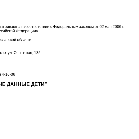
триваются в соответствии с Федеральным законом от 02 мая 2006 г.
ссийской Федерации».
ославской области.
ое. ул. Советская, 135;
 4-16-36
Е ДАННЫЕ ДЕТИ"